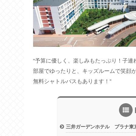
“予算に優しく、楽しみもたっぷり！子連
部屋でゆったりと、キッズルームで笑顔
無料シャトルバスもあります！”
三井ガーデンホテル プラナ東