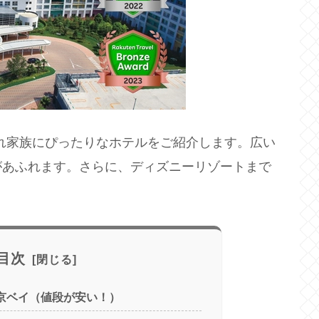
れ家族にぴったりなホテルをご紹介します。広い
があふれます。さらに、ディズニーリゾートまで
目次
京ベイ（値段が安い！）