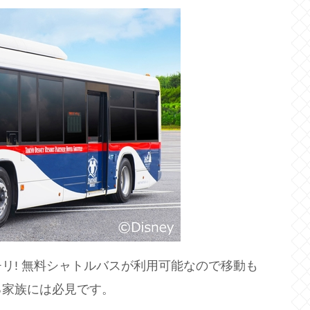
リ! 無料シャトルバスが利用可能なので移動も
る家族には必見です。