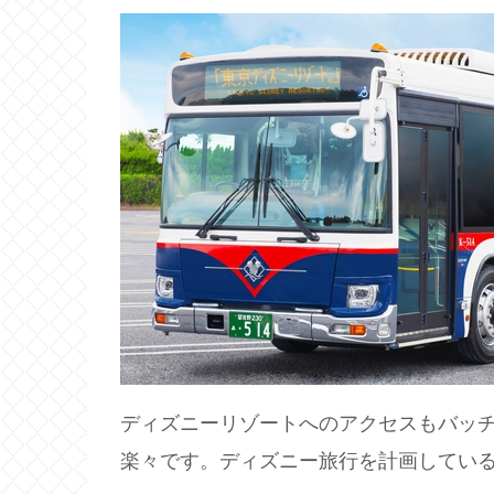
ディズニーリゾートへのアクセスもバッチ
楽々です。ディズニー旅行を計画してい