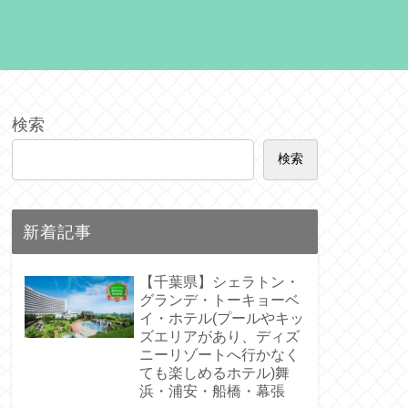
検索
検索
新着記事
【千葉県】シェラトン・
グランデ・トーキョーベ
イ・ホテル(プールやキッ
ズエリアがあり、ディズ
ニーリゾートへ行かなく
ても楽しめるホテル)舞
浜・浦安・船橋・幕張