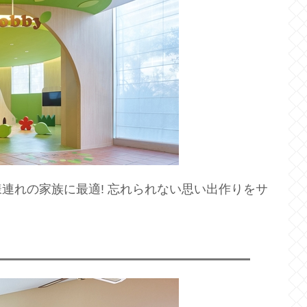
連れの家族に最適! 忘れられない思い出作りをサ