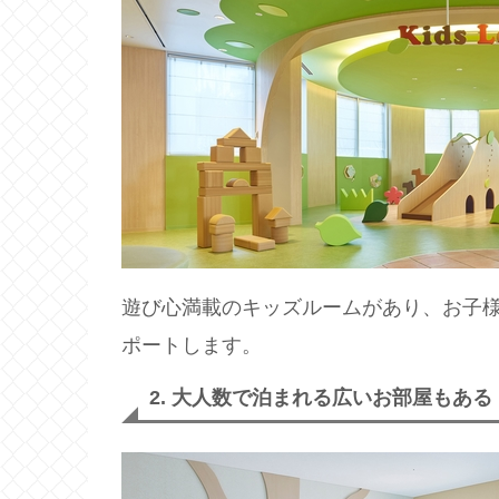
遊び心満載のキッズルームがあり、お子様
ポートします。
2. 大人数で泊まれる広いお部屋もある