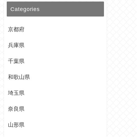
Categories
京都府
兵庫県
千葉県
和歌山県
埼玉県
奈良県
山形県