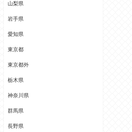
山梨県
岩手県
愛知県
東京都
東京都外
栃木県
神奈川県
群馬県
長野県