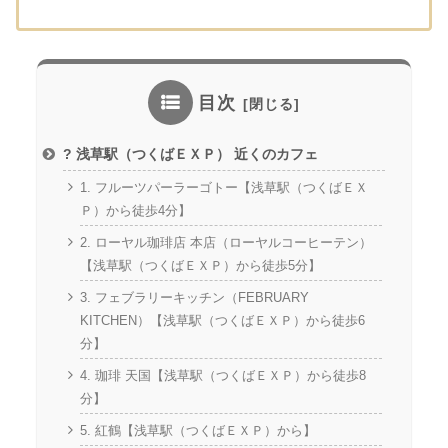
目次
? 浅草駅（つくばＥＸＰ） 近くのカフェ
1. フルーツパーラーゴトー【浅草駅（つくばＥＸ
Ｐ）から徒歩4分】
2. ローヤル珈琲店 本店（ローヤルコーヒーテン）
【浅草駅（つくばＥＸＰ）から徒歩5分】
3. フェブラリーキッチン（FEBRUARY
KITCHEN）【浅草駅（つくばＥＸＰ）から徒歩6
分】
4. 珈琲 天国【浅草駅（つくばＥＸＰ）から徒歩8
分】
5. 紅鶴【浅草駅（つくばＥＸＰ）から】