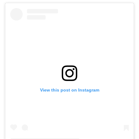
View this post on Instagram