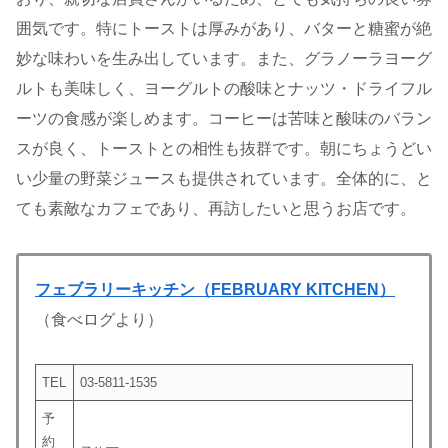
囲気です。特にトーストは厚みがあり、バターと糖蜜が絶
妙な味わいを生み出しています。また、グラノーラヨーグ
ルトも美味しく、ヨーグルトの酸味とナッツ・ドライフル
ーツの食感が楽しめます。コーヒーは苦味と酸味のバラン
スが良く、トーストとの相性も抜群です。朝にちょうどい
い少量の野菜ジュースも提供されています。全体的に、と
ても素敵なカフェであり、再訪したいと思うお店です。
フェブラリーキッチン（FEBRUARY KITCHEN）
（食べログより）
TEL
03-5811-1535
予
約