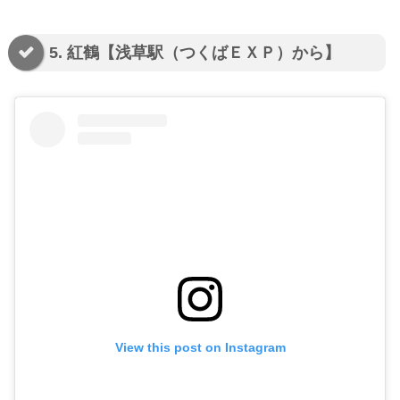
5. 紅鶴【浅草駅（つくばＥＸＰ）から】
View this post on Instagram