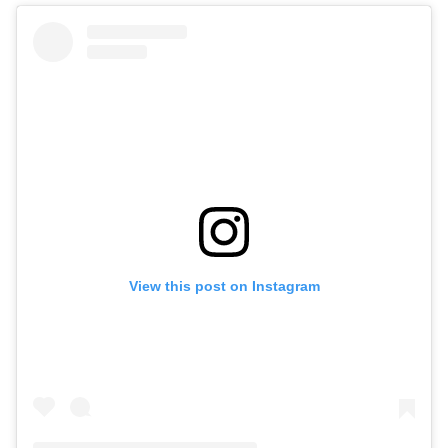
View this post on Instagram