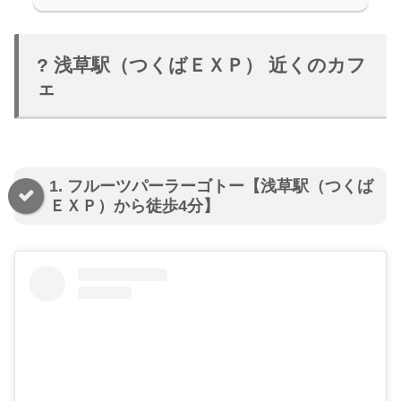
? 浅草駅（つくばＥＸＰ） 近くのカフ
ェ
1. フルーツパーラーゴトー【浅草駅（つくば
ＥＸＰ）から徒歩4分】