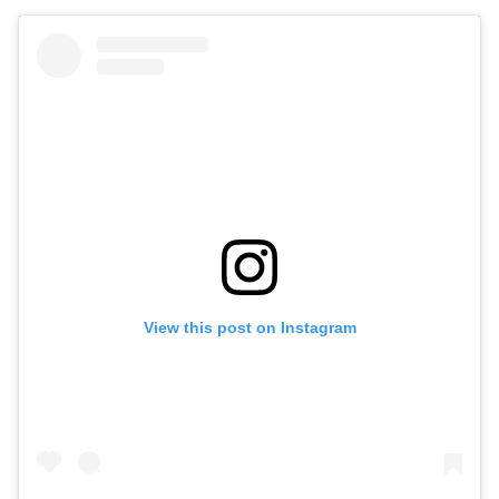
View this post on Instagram