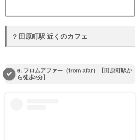
? 田原町駅 近くのカフェ
6. フロムアファー（from afar）【田原町駅か
ら徒歩2分】