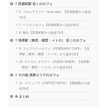
? 田原町駅 近くのカフェ
6. フロムアファー（from afar）【田原町駅から徒歩
2分】
7. ペリカンカフェ【田原町駅から徒歩4分】
8. 菊丸【田原町駅から徒歩7分】
? 浅草駅（東武・都営・メトロ） 近くのカフェ
9. フェブラリーカフェ（FEBRUARY CAFE）【浅
草駅（東武・都営・メトロ）から徒歩1分】
10. スケロク ダイナー（SUKE6 DINER）【浅草駅
（東武・都営・メトロ）から徒歩1分】
? その他 浅草エリアのカフェ
11. コフィノワ（COFFEE NOVA）【蔵前駅から徒
歩3分】
☕ まとめ