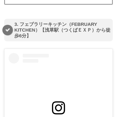
3. フェブラリーキッチン（FEBRUARY
KITCHEN）【浅草駅（つくばＥＸＰ）から徒
歩6分】