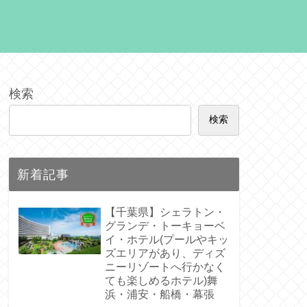
検索
検索
新着記事
【千葉県】シェラトン・
グランデ・トーキョーベ
イ・ホテル(プールやキッ
ズエリアがあり、ディズ
ニーリゾートへ行かなく
ても楽しめるホテル)舞
浜・浦安・船橋・幕張