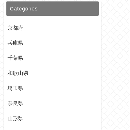
Categories
京都府
兵庫県
千葉県
和歌山県
埼玉県
奈良県
山形県