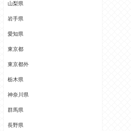
山梨県
岩手県
愛知県
東京都
東京都外
栃木県
神奈川県
群馬県
長野県