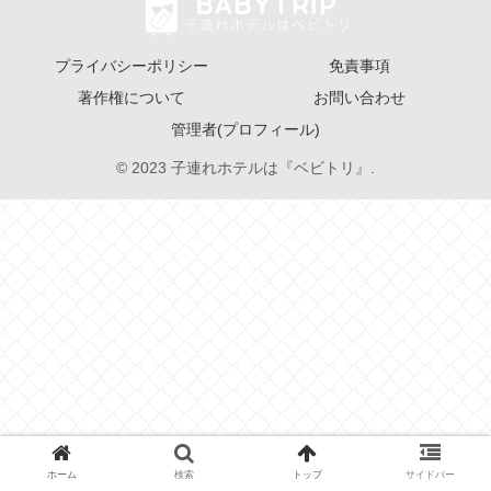
プライバシーポリシー
免責事項
著作権について
お問い合わせ
管理者(プロフィール)
© 2023 子連れホテルは『ベビトリ』.
ホーム
検索
トップ
サイドバー