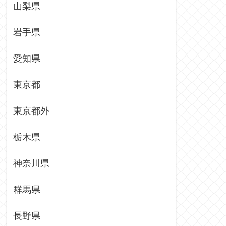
山梨県
岩手県
愛知県
東京都
東京都外
栃木県
神奈川県
群馬県
長野県