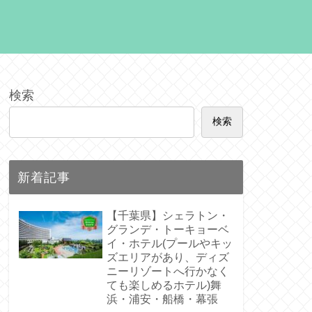
検索
検索
新着記事
【千葉県】シェラトン・
グランデ・トーキョーベ
イ・ホテル(プールやキッ
ズエリアがあり、ディズ
ニーリゾートへ行かなく
ても楽しめるホテル)舞
浜・浦安・船橋・幕張